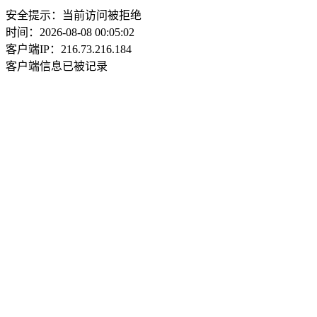
安全提示：当前访问被拒绝
时间：2026-08-08 00:05:02
客户端IP：216.73.216.184
客户端信息已被记录