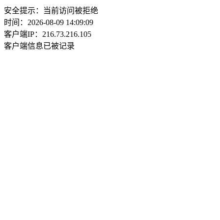
安全提示：当前访问被拒绝
时间：2026-08-09 14:09:09
客户端IP：216.73.216.105
客户端信息已被记录