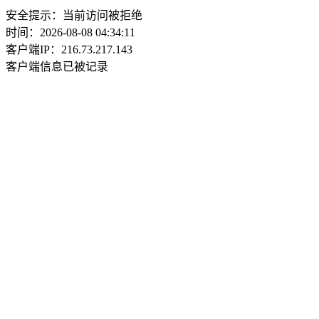
安全提示：当前访问被拒绝
时间：2026-08-08 04:34:11
客户端IP：216.73.217.143
客户端信息已被记录